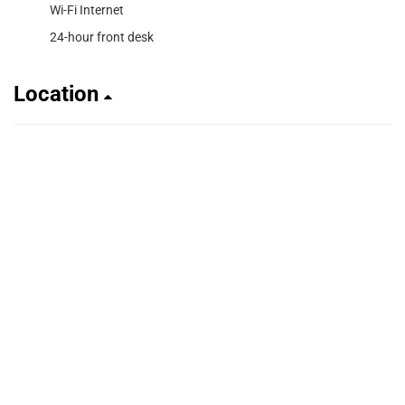
Wi-Fi Internet
24-hour front desk
Location