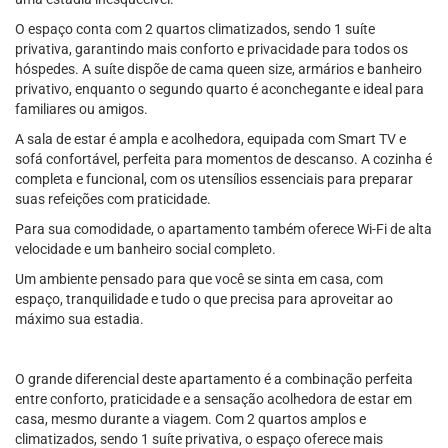
O espaço conta com 2 quartos climatizados, sendo 1 suíte
privativa, garantindo mais conforto e privacidade para todos os
hóspedes. A suíte dispõe de cama queen size, armários e banheiro
privativo, enquanto o segundo quarto é aconchegante e ideal para
familiares ou amigos.
A sala de estar é ampla e acolhedora, equipada com Smart TV e
sofá confortável, perfeita para momentos de descanso. A cozinha é
completa e funcional, com os utensílios essenciais para preparar
suas refeições com praticidade.
Para sua comodidade, o apartamento também oferece Wi-Fi de alta
velocidade e um banheiro social completo.
Um ambiente pensado para que você se sinta em casa, com
espaço, tranquilidade e tudo o que precisa para aproveitar ao
máximo sua estadia.
O grande diferencial deste apartamento é a combinação perfeita
entre conforto, praticidade e a sensação acolhedora de estar em
casa, mesmo durante a viagem. Com 2 quartos amplos e
climatizados, sendo 1 suíte privativa, o espaço oferece mais