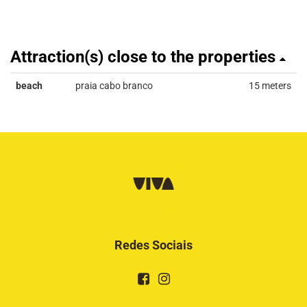
Attraction(s) close to the properties
beach
praia cabo branco
15 meters
Redes Sociais