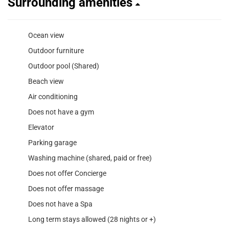
Surrounding amenities
Ocean view
Outdoor furniture
Outdoor pool (Shared)
Beach view
Air conditioning
Does not have a gym
Elevator
Parking garage
Washing machine (shared, paid or free)
Does not offer Concierge
Does not offer massage
Does not have a Spa
Long term stays allowed (28 nights or +)