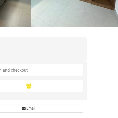
Email