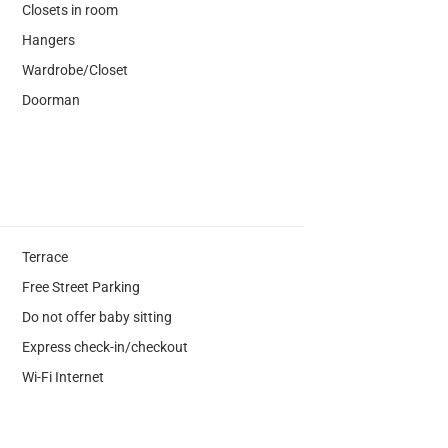
Closets in room
Hangers
Wardrobe/Closet
Doorman
Terrace
Free Street Parking
Do not offer baby sitting
Express check-in/checkout
Wi-Fi Internet