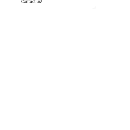
Contact us!