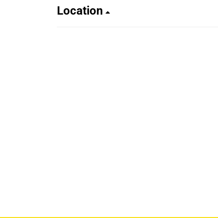
Location