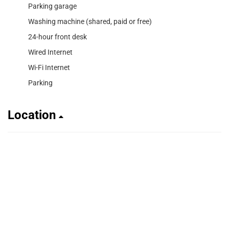
Parking garage
Washing machine (shared, paid or free)
24-hour front desk
Wired Internet
Wi-Fi Internet
Parking
Location