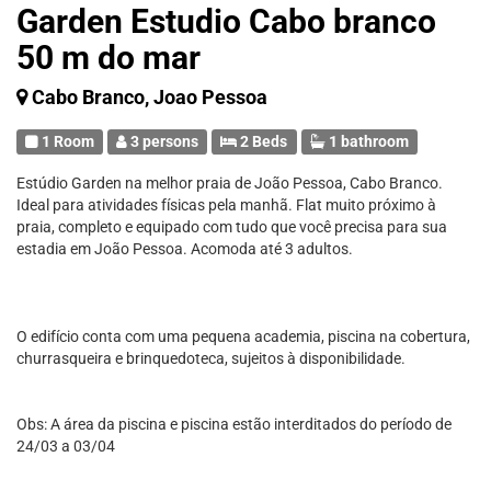
Garden Estudio Cabo branco
50 m do mar
Cabo Branco, Joao Pessoa
1 Room
3 persons
2 Beds
1 bathroom
Estúdio Garden na melhor praia de João Pessoa, Cabo Branco.
Ideal para atividades físicas pela manhã. Flat muito próximo à
praia, completo e equipado com tudo que você precisa para sua
estadia em João Pessoa. Acomoda até 3 adultos.
O edifício conta com uma pequena academia, piscina na cobertura,
churrasqueira e brinquedoteca, sujeitos à disponibilidade.
Obs: A área da piscina e piscina estão interditados do período de
24/03 a 03/04