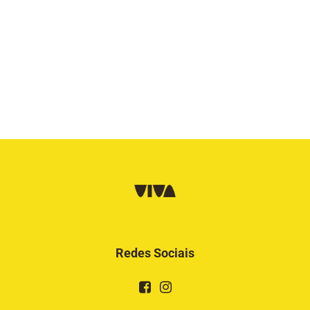
Redes Sociais