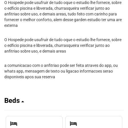
O Hospede pode usufruir de tudo oque o estudio lhe fornece, sobre
o edficio piscina e libverada, churrasqueira verificar junto ao
anfitriao sobre uso, e demais areas, tudo feito com carinho para
fornecer o melhor conforto, alem desse garden estudio ter uma are
externa
O Hospede pode usufruir de tudo oque o estudio lhe fornece, sobre
o edficio piscina e libverada, churrasqueira verificar junto ao
anfitriao sobre uso, e demais areas
a comunicacao com o anfitriao pode ser feita atraves do app, ou
whats app, mensagem de texto ou ligacao informacoes serao
disponiveis apos sua reserva
Beds