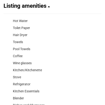
Listing amenities
Hot Water
Toilet Paper
Hair Dryer
Towels
Pool Towels
Coffee
Wine glasses
Kitchen/Kitchenette
Stove
Refrigerator
Kitchen Essentials
Blender