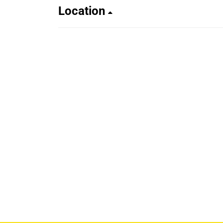
Location