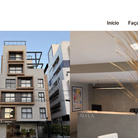
Início
Faça