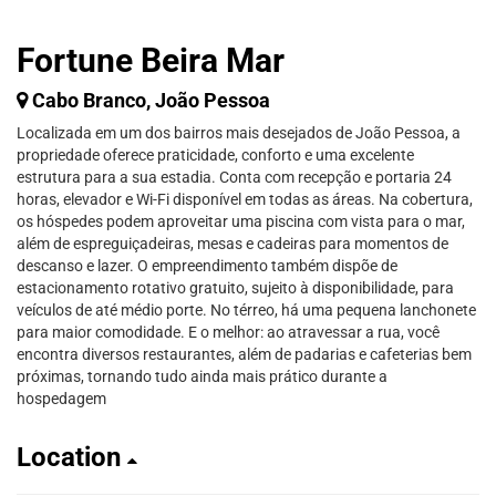
Fortune Beira Mar
Cabo Branco, João Pessoa
Localizada em um dos bairros mais desejados de João Pessoa, a
propriedade oferece praticidade, conforto e uma excelente
estrutura para a sua estadia. Conta com recepção e portaria 24
horas, elevador e Wi-Fi disponível em todas as áreas. Na cobertura,
os hóspedes podem aproveitar uma piscina com vista para o mar,
além de espreguiçadeiras, mesas e cadeiras para momentos de
descanso e lazer. O empreendimento também dispõe de
estacionamento rotativo gratuito, sujeito à disponibilidade, para
veículos de até médio porte. No térreo, há uma pequena lanchonete
para maior comodidade. E o melhor: ao atravessar a rua, você
encontra diversos restaurantes, além de padarias e cafeterias bem
próximas, tornando tudo ainda mais prático durante a
hospedagem
Location