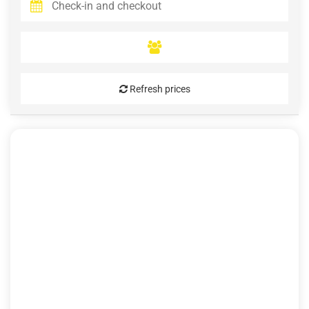
Refresh prices