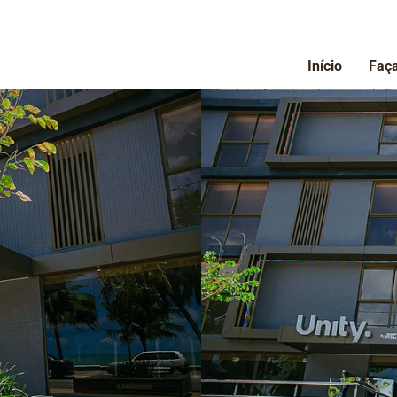
Início
Faça