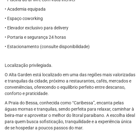
• Academia equipada
• Espaço coworking
• Elevador exclusivo para delivery
• Portaria e segurança 24 horas
• Estacionamento (consulte disponibilidade)
Localização privilegiada.
O Alta Garden está localizado em uma das regiões mais valorizadas
e tranquilas da cidade, próximo a restaurantes, cafés, mercados e
conveniências, oferecendo o equilíbrio perfeito entre descanso,
conforto e praticidade.
A Praia do Bessa, conhecida como “Caribessa”, encanta pelas
águas mornas e tranquilas, sendo perfeita para relaxar, caminhar à
beira-mar e aproveitar o melhor do litoral paraibano. A escolha ideal
para quem busca sofisticação, tranquilidade e a experiência única
de se hospedar a poucos passos do mar.