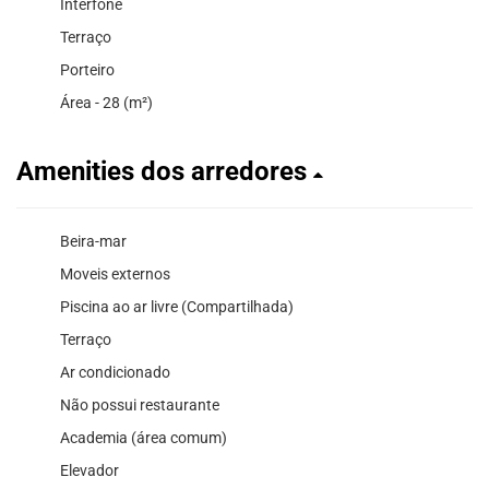
Interfone
Terraço
Porteiro
Área - 28 (m²)
Amenities dos arredores
Beira-mar
Moveis externos
Piscina ao ar livre (Compartilhada)
Terraço
Ar condicionado
Não possui restaurante
Academia (área comum)
Elevador