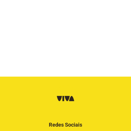
Redes Sociais