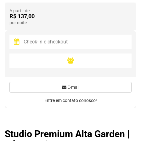
A partir de
R$ 137,00
por noite
E-mail
Entre em contato conosco!
Studio Premium Alta Garden |