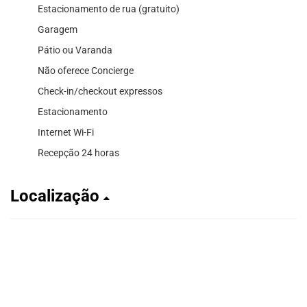
Estacionamento de rua (gratuito)
Garagem
Pátio ou Varanda
Não oferece Concierge
Check-in/checkout expressos
Estacionamento
Internet Wi-Fi
Recepção 24 horas
Localização