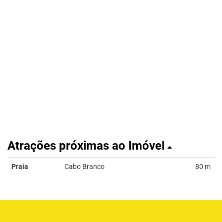
Atrações próximas ao Imóvel
Praia
Cabo Branco
80 m