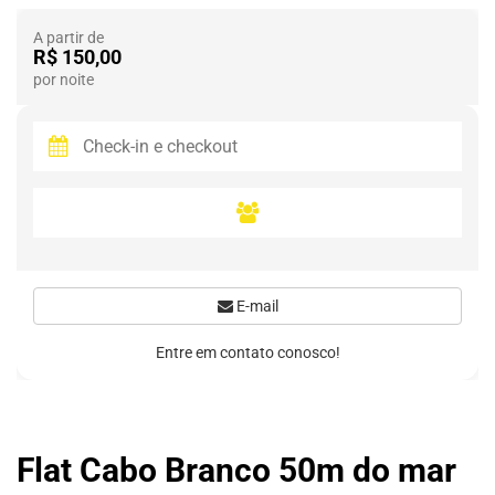
A partir de
R$ 150,00
por noite
E-mail
Entre em contato conosco!
Flat Cabo Branco 50m do mar