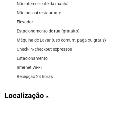
Não oferece café da manhã
Não possui restaurante
Elevador
Estacionamento de rua (gratuito)
Máquina de Lavar (uso comum, paga ou grátis)
Check-in/checkout expressos
Estacionamento
Internet Wi-Fi
Recepção 24 horas
Localização