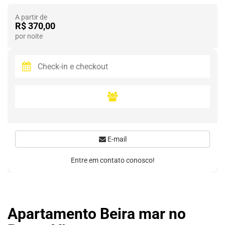
A partir de
R$ 370,00
por noite
E-mail
Entre em contato conosco!
Apartamento Beira mar no