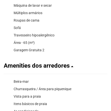
Máquina de lavar e secar
Múltiplos armários
Roupas de cama
Sofá
Travesseiro hipoalergênico
Área - 65 (m²)
Garagem Gratuita 2
Amenities dos arredores
Beira-mar
Churrasqueira / Área para piquenique
Vista para a praia
Itens básicos de praia