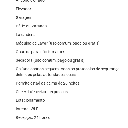
Ar condicionado
Elevador
Garagem
Pátio ou Varanda
Lavanderia
Máquina de Lavar (uso comum, paga ou grátis)
Quartos para não fumantes
Secadora (uso comum, pago ou grátis)
Os funcionários seguem todos os protocolos de segurança
definidos pelas autoridades locais
Permite estadias acima de 28 noites
Check-in/checkout expressos
Estacionamento
Internet Wi-Fi
Recepção 24 horas