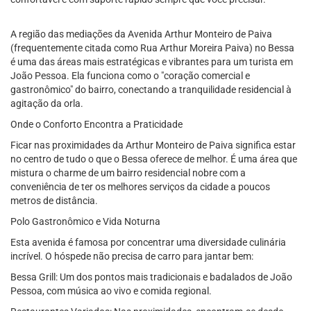
A região das mediações da Avenida Arthur Monteiro de Paiva
(frequentemente citada como Rua Arthur Moreira Paiva) no Bessa
é uma das áreas mais estratégicas e vibrantes para um turista em
João Pessoa. Ela funciona como o "coração comercial e
gastronômico" do bairro, conectando a tranquilidade residencial à
agitação da orla.
Onde o Conforto Encontra a Praticidade
Ficar nas proximidades da Arthur Monteiro de Paiva significa estar
no centro de tudo o que o Bessa oferece de melhor. É uma área que
mistura o charme de um bairro residencial nobre com a
conveniência de ter os melhores serviços da cidade a poucos
metros de distância.
Polo Gastronômico e Vida Noturna
Esta avenida é famosa por concentrar uma diversidade culinária
incrível. O hóspede não precisa de carro para jantar bem:
Bessa Grill: Um dos pontos mais tradicionais e badalados de João
Pessoa, com música ao vivo e comida regional.