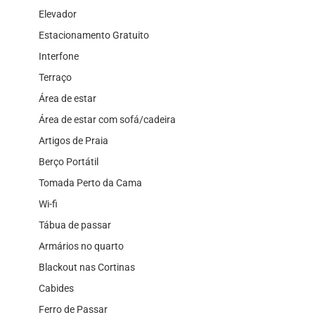
Elevador
Estacionamento Gratuito
Interfone
Terraço
Área de estar
Área de estar com sofá/cadeira
Artigos de Praia
Berço Portátil
Tomada Perto da Cama
Wi-fi
Tábua de passar
Armários no quarto
Blackout nas Cortinas
Cabides
Ferro de Passar