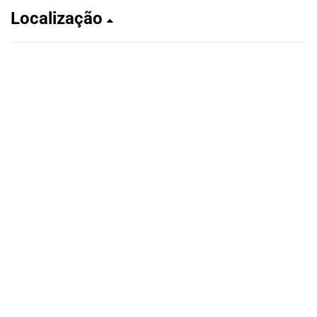
Localização