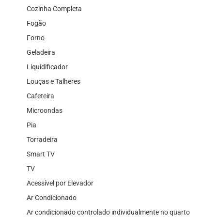
Cozinha Completa
Fogão
Forno
Geladeira
Liquidificador
Louças e Talheres
Cafeteira
Microondas
Pia
Torradeira
Smart TV
TV
Acessível por Elevador
Ar Condicionado
Ar condicionado controlado individualmente no quarto