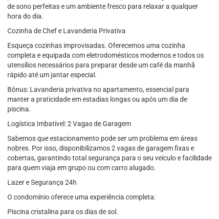
de sono perfeitas e um ambiente fresco para relaxar a qualquer
hora do dia.
Cozinha de Chef e Lavanderia Privativa
Esqueça cozinhas improvisadas. Oferecemos uma cozinha
completa e equipada com eletrodomésticos modernos e todos os
utensílios necessários para preparar desde um café da manhã
rápido até um jantar especial.
Bônus: Lavanderia privativa no apartamento, essencial para
manter a praticidade em estadias longas ou após um dia de
piscina.
Logística Imbatível: 2 Vagas de Garagem
Sabemos que estacionamento pode ser um problema em áreas
nobres. Por isso, disponibilizamos 2 vagas de garagem fixas e
cobertas, garantindo total segurança para o seu veículo e facilidade
para quem viaja em grupo ou com carro alugado.
Lazer e Segurança 24h
O condomínio oferece uma experiência completa:
Piscina cristalina para os dias de sol.