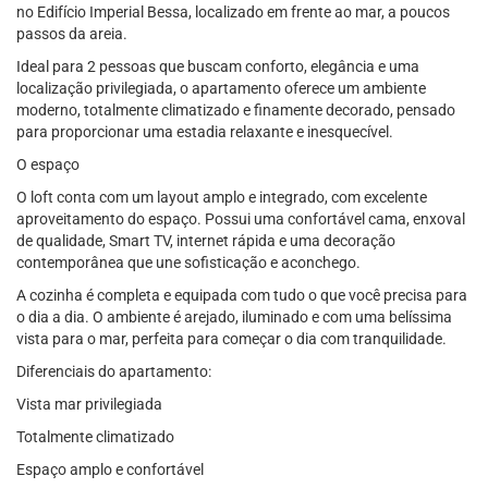
no Edifício Imperial Bessa, localizado em frente ao mar, a poucos
passos da areia.
Ideal para 2 pessoas que buscam conforto, elegância e uma
localização privilegiada, o apartamento oferece um ambiente
moderno, totalmente climatizado e finamente decorado, pensado
para proporcionar uma estadia relaxante e inesquecível.
O espaço
O loft conta com um layout amplo e integrado, com excelente
aproveitamento do espaço. Possui uma confortável cama, enxoval
de qualidade, Smart TV, internet rápida e uma decoração
contemporânea que une sofisticação e aconchego.
A cozinha é completa e equipada com tudo o que você precisa para
o dia a dia. O ambiente é arejado, iluminado e com uma belíssima
vista para o mar, perfeita para começar o dia com tranquilidade.
Diferenciais do apartamento:
Vista mar privilegiada
Totalmente climatizado
Espaço amplo e confortável