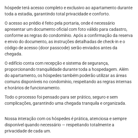
hóspede terá acesso completo e exclusivo ao apartamento durante
toda a estadia, garantindo total privacidade e conforto.
O acesso ao prédio é feito pela portaria, onde é necessário
apresentar um documento oficial com foto válido para cadastro,
conforme as regras do condomínio. Após a confirmação da reserva
e envio do documento, as instruções detalhadas de check-in e o
código de acesso (door passcode) serão enviados antes da
chegada.
O edifício conta com recepção e sistema de segurança,
proporcionando tranquilidade durante toda a hospedagem. Além
do apartamento, os hóspedes também poderão utilizar as áreas
comuns disponíveis no condomínio, respeitando as regras internas
e horários de funcionamento.
Todo o processo foi pensado para ser prático, seguro e sem
complicações, garantindo uma chegada tranquila e organizada.
Nossa interação com os hóspedes é prática, atenciosa e sempre
disponível quando necessário — respeitando totalmente a
privacidade de cada um.