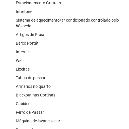
Estacionamento Gratuito
Interfone
Sistema de aquecimento/ar condicionado controlado pelo
hóspede
Artigos de Praia
Berço Portátil
Internet
Wi-fi
Lixeiras
Tábua de passar
Armários no quarto
Blackout nas Cortinas
Cabides
Ferro de Passar
Máquina de lavar e secar