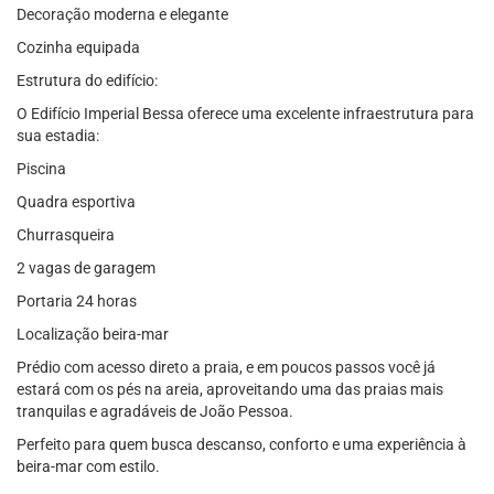
Decoração moderna e elegante
Cozinha equipada
Estrutura do edifício:
O Edifício Imperial Bessa oferece uma excelente infraestrutura para
sua estadia:
Piscina
Quadra esportiva
Churrasqueira
2 vagas de garagem
Portaria 24 horas
Localização beira-mar
Prédio com acesso direto a praia, e em poucos passos você já
estará com os pés na areia, aproveitando uma das praias mais
tranquilas e agradáveis de João Pessoa.
Perfeito para quem busca descanso, conforto e uma experiência à
beira-mar com estilo.