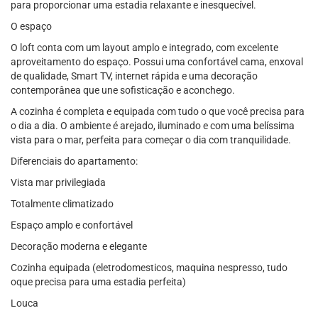
para proporcionar uma estadia relaxante e inesquecível.
O espaço
O loft conta com um layout amplo e integrado, com excelente
aproveitamento do espaço. Possui uma confortável cama, enxoval
de qualidade, Smart TV, internet rápida e uma decoração
contemporânea que une sofisticação e aconchego.
A cozinha é completa e equipada com tudo o que você precisa para
o dia a dia. O ambiente é arejado, iluminado e com uma belíssima
vista para o mar, perfeita para começar o dia com tranquilidade.
Diferenciais do apartamento:
Vista mar privilegiada
Totalmente climatizado
Espaço amplo e confortável
Decoração moderna e elegante
Cozinha equipada (eletrodomesticos, maquina nespresso, tudo
oque precisa para uma estadia perfeita)
Louca