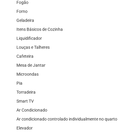
Fogão
Forno
Geladeira
Itens Básicos de Cozinha
Liquidificador
Louças e Talheres
Cafeteira
Mesa de Jantar
Microondas
Pia
Torradeira
Smart TV
Ar Condicionado
Ar condicionado controlado individualmente no quarto
Elevador