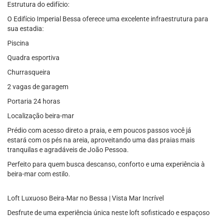
Estrutura do edifício:
O Edifício Imperial Bessa oferece uma excelente infraestrutura para
sua estadia:
Piscina
Quadra esportiva
Churrasqueira
2 vagas de garagem
Portaria 24 horas
Localização beira-mar
Prédio com acesso direto a praia, e em poucos passos você já
estará com os pés na areia, aproveitando uma das praias mais
tranquilas e agradáveis de João Pessoa.
Perfeito para quem busca descanso, conforto e uma experiência à
beira-mar com estilo.
Loft Luxuoso Beira-Mar no Bessa | Vista Mar Incrível
Desfrute de uma experiência única neste loft sofisticado e espaçoso