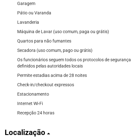
Garagem
Pátio ou Varanda
Lavanderia
Máquina de Lavar (uso comum, paga ou grátis)
Quartos para não fumantes
Secadora (uso comum, pago ou grátis)
Os funcionários seguem todos os protocolos de segurança
definidos pelas autoridades locais
Permite estadias acima de 28 noites
Check-in/checkout expressos
Estacionamento
Internet Wi-Fi
Recepção 24 horas
Localização