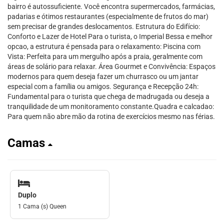
bairro é autossuficiente. Você encontra supermercados, farmácias,
padarias e ótimos restaurantes (especialmente de frutos do mar)
sem precisar de grandes deslocamentos. Estrutura do Edifício:
Conforto e Lazer de Hotel Para o turista, o Imperial Bessa e melhor
opcao, a estrutura é pensada para o relaxamento: Piscina com
Vista: Perfeita para um mergulho após a praia, geralmente com
áreas de solário para relaxar. Área Gourmet e Convivência: Espaços
modernos para quem deseja fazer um churrasco ou um jantar
especial com a família ou amigos. Segurança e Recepção 24h:
Fundamental para o turista que chega de madrugada ou deseja a
tranquilidade de um monitoramento constante.Quadra e calcadao:
Para quem não abre mão da rotina de exercícios mesmo nas férias.
Camas
Duplo
1 Cama (s) Queen