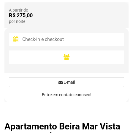
A partir de
R$ 275,00
por noite
E-mail
Entre em contato conosco!
Apartamento Beira Mar Vista