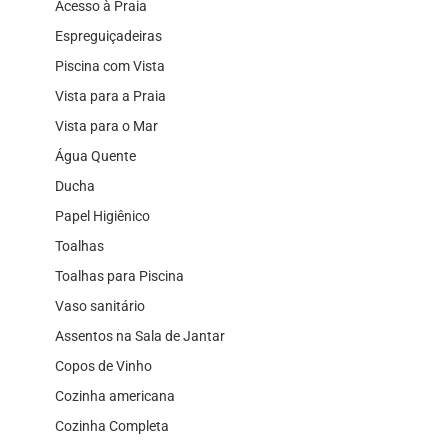
Acesso à Praia
Espreguiçadeiras
Piscina com Vista
Vista para a Praia
Vista para o Mar
Água Quente
Ducha
Papel Higiênico
Toalhas
Toalhas para Piscina
Vaso sanitário
Assentos na Sala de Jantar
Copos de Vinho
Cozinha americana
Cozinha Completa