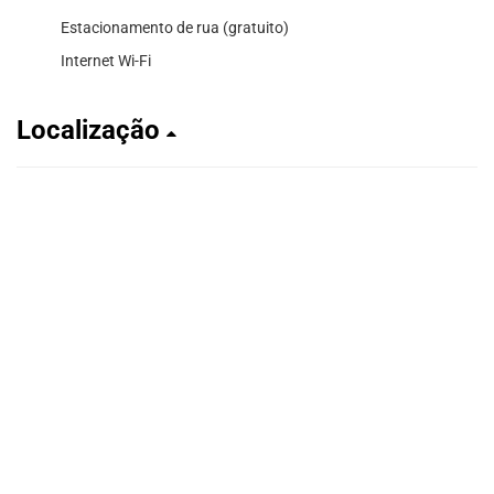
Estacionamento de rua (gratuito)
Internet Wi-Fi
Localização