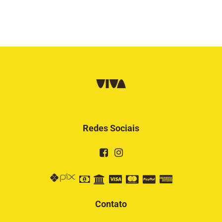
Redes Sociais
Contato