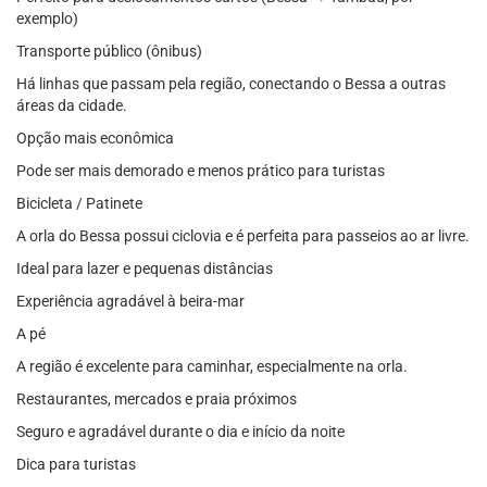
exemplo)
Transporte público (ônibus)
Há linhas que passam pela região, conectando o Bessa a outras
áreas da cidade.
Opção mais econômica
Pode ser mais demorado e menos prático para turistas
Bicicleta / Patinete
A orla do Bessa possui ciclovia e é perfeita para passeios ao ar livre.
Ideal para lazer e pequenas distâncias
Experiência agradável à beira-mar
A pé
A região é excelente para caminhar, especialmente na orla.
Restaurantes, mercados e praia próximos
Seguro e agradável durante o dia e início da noite
Dica para turistas