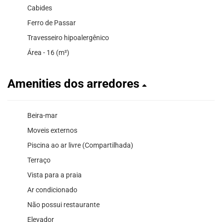
Cabides
Ferro de Passar
Travesseiro hipoalergênico
Área - 16 (m²)
Amenities dos arredores
Beira-mar
Moveis externos
Piscina ao ar livre (Compartilhada)
Terraço
Vista para a praia
Ar condicionado
Não possui restaurante
Elevador