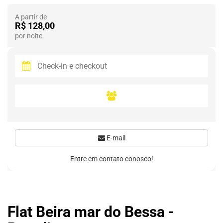
A partir de
R$ 128,00
por noite
E-mail
Entre em contato conosco!
Flat Beira mar do Bessa -