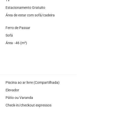
Estacionamento Gratuito
Área de estar com sofá/cadeira
Ferro de Passar
Sofá
Área - 46 (m²)
Piscina ao ar livre (Compartilhada)
Elevador
Pátio ou Varanda
Check-in/checkout expressos