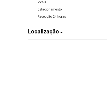
locais
Estacionamento
Recepção 24 horas
Localização