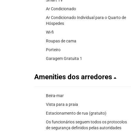
Ar Condicionado
Ar Condicionado Individual para o Quarto de
Hóspedes
Wi-fi
Roupas de cama
Porteiro
Garagem Gratuita 1
Amenities dos arredores
Beira-mar
Vista para a praia
Estacionamento de rua (gratuito)
Os funcionários seguem todos os protocolos
de segurança definidos pelas autoridades