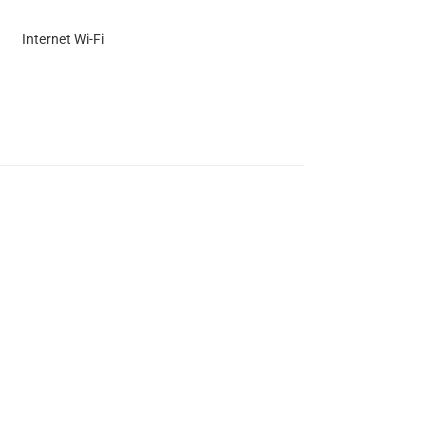
Internet Wi-Fi