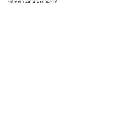
Entre em contato conosco!