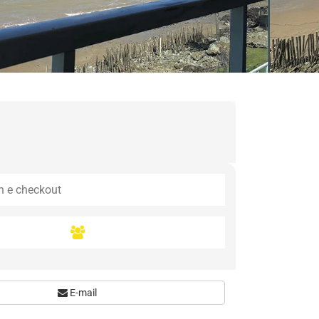
E-mail