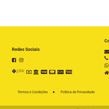
Co
Redes Sociais
Termos e Condições
Política de Privacidade