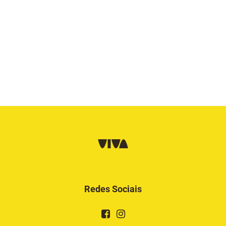
Redes Sociais