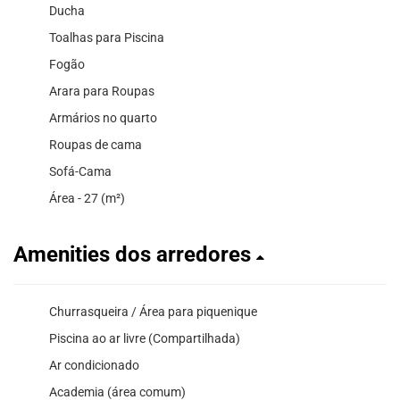
Ducha
Toalhas para Piscina
Fogão
Arara para Roupas
Armários no quarto
Roupas de cama
Sofá-Cama
Área - 27 (m²)
Amenities dos arredores
Churrasqueira / Área para piquenique
Piscina ao ar livre (Compartilhada)
Ar condicionado
Academia (área comum)