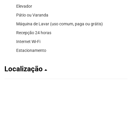
Elevador
Pátio ou Varanda
Máquina de Lavar (uso comum, paga ou grátis)
Recepção 24 horas
Internet Wi-Fi
Estacionamento
Localização