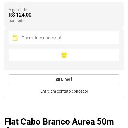
A partir de
R$ 124,00
por noite
E-mail
Entre em contato conosco!
Flat Cabo Branco Aurea 50m