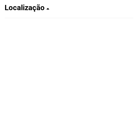
Localização