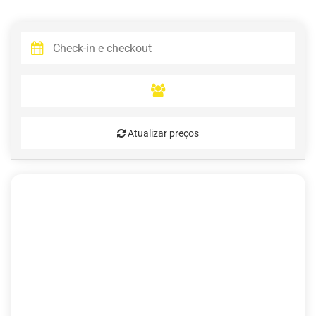
Atualizar preços