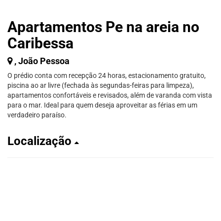
Apartamentos Pe na areia no
Caribessa
, João Pessoa
O prédio conta com recepção 24 horas, estacionamento gratuito,
piscina ao ar livre (fechada às segundas-feiras para limpeza),
apartamentos confortáveis e revisados, além de varanda com vista
para o mar. Ideal para quem deseja aproveitar as férias em um
verdadeiro paraíso.
Localização