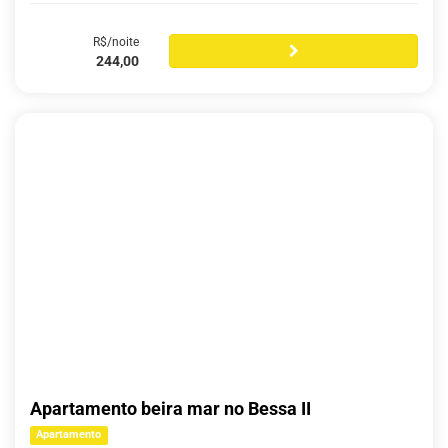
R$/noite
244,00
Apartamento beira mar no Bessa II
Apartamento