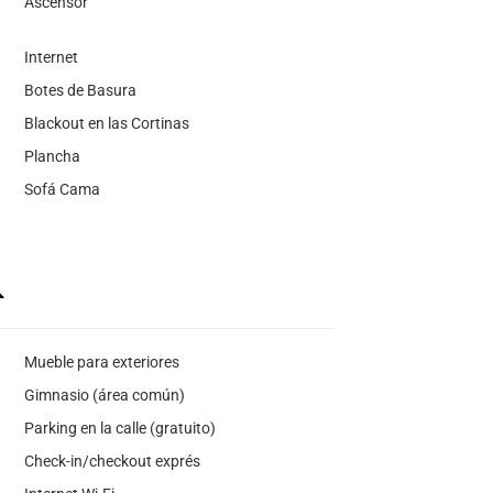
Ascensor
Internet
Botes de Basura
Blackout en las Cortinas
Plancha
Sofá Cama
Mueble para exteriores
Gimnasio (área común)
Parking en la calle (gratuito)
Check-in/checkout exprés