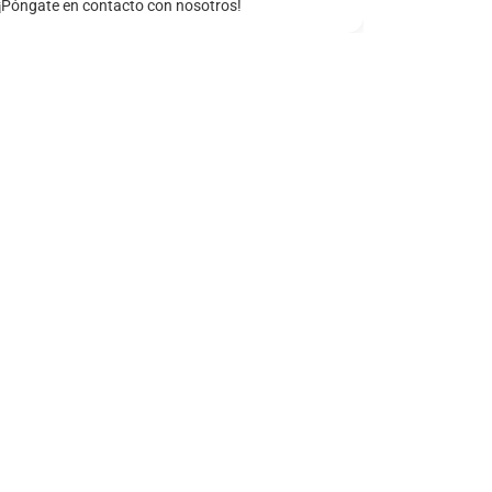
¡Póngate en contacto con nosotros!