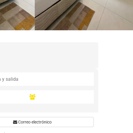
Correo electrónico