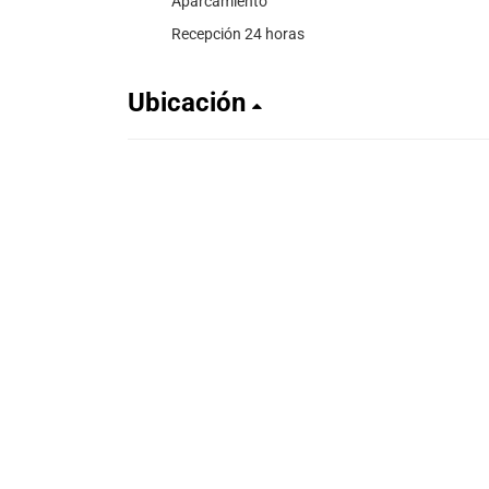
Aparcamiento
Recepción 24 horas
Ubicación