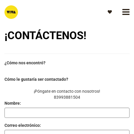
¡CONTÁCTENOS!
¿Cómo nos encontró?
Cómo le gustaría ser contactado?
¡Póngate en contacto con nosotros!
83993881504
Nombre:
Correo electrónico: