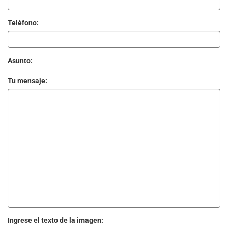
Teléfono:
Asunto:
Tu mensaje:
Ingrese el texto de la imagen: