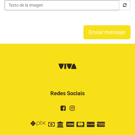
Enviar mensaje
Redes Sociais