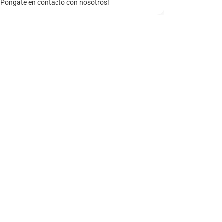
¡Póngate en contacto con nosotros!