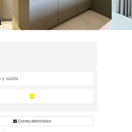
Correo electrónico