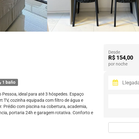
Desde
R$ 154,00
por noche
1 baño
Pessoa, ideal para até 3 hóspedes. Espaço
t TV, cozinha equipada com filtro de água e
r. Prédio com piscina na cobertura, academia,
ncia, portaria 24h e garagem rotativa. Conforto e