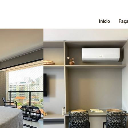
Início
Faça