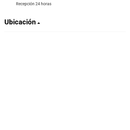
Recepción 24 horas
Ubicación