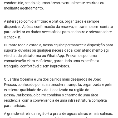
condomínio, sendo algumas áreas eventualmente restritas ou
mediante agendamento.
A interação com o anfitrião é prática, organizada e sempre
disponível. Após a confirmação da reserva, entraremos em contato
para solicitar os dados necessários para cadastro e orientar sobre
o check-in.
Durante toda a estadia, nossa equipe permanece à disposição para
suporte, dúvidas ou qualquer necessidade, com atendimento ágil
via chat da plataforma ou WhatsApp. Prezamos por uma
comunicação clara e eficiente, garantindo uma experiência
tranquila, confortável e sem imprevistos.
O Jardim Oceania é um dos bairros mais desejados de João
Pessoa, conhecido por sua atmosfera tranquila, organizada e pela
excelente qualidade de vida. Localizado na região do
Bessa/Caribessa, o bairro combina o charme de uma área
residencial com a conveniência de uma infraestrutura completa
para turistas.
A grande estrela da região é a praia de águas claras e mais calmas,