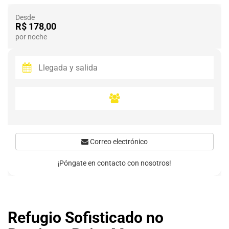
Desde
R$ 178,00
por noche
Correo electrónico
¡Póngate en contacto con nosotros!
Refugio Sofisticado no