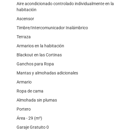
Aire acondicionado controlado individualmente en la
habitación
Ascensor
Timbre/Intercomunicador Inalámbrico
Terraza
Armarios en la habitación
Blackout en las Cortinas
Ganchos para Ropa
Mantas y almohadas adicionales
Armario
Ropa de cama
Almohada sin plumas
Portero
Área - 29 (m²)
Garaje Gratuito 0