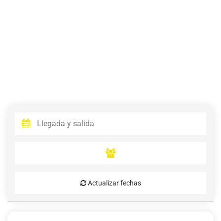
Actualizar fechas