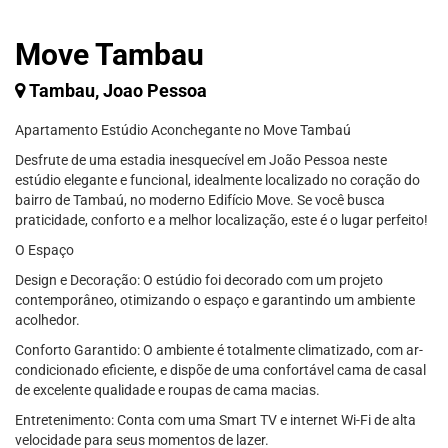
Move Tambau
Tambau, Joao Pessoa
Apartamento Estúdio Aconchegante no Move Tambaú
Desfrute de uma estadia inesquecível em João Pessoa neste
estúdio elegante e funcional, idealmente localizado no coração do
bairro de Tambaú, no moderno Edifício Move. Se você busca
praticidade, conforto e a melhor localização, este é o lugar perfeito!
O Espaço
Design e Decoração: O estúdio foi decorado com um projeto
contemporâneo, otimizando o espaço e garantindo um ambiente
acolhedor.
Conforto Garantido: O ambiente é totalmente climatizado, com ar-
condicionado eficiente, e dispõe de uma confortável cama de casal
de excelente qualidade e roupas de cama macias.
Entretenimento: Conta com uma Smart TV e internet Wi-Fi de alta
velocidade para seus momentos de lazer.