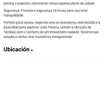
piscina e solarium, oferecendo vistas espetaculares da cidade.
Segurança: Portaria e segurança 24 horas para sua total
tranquilidade.
Perfeito para casais, viajantes solo ou executivos, este estúdio é a
base ideal para explorar João Pessoa, unindo a vibração de
Tambaú com o conforto de um imóvel bem cuidado. Reserve sua
estadia e venha viver momentos inesquecíveis!
Ubicación