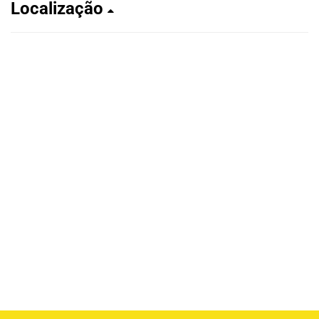
Localização