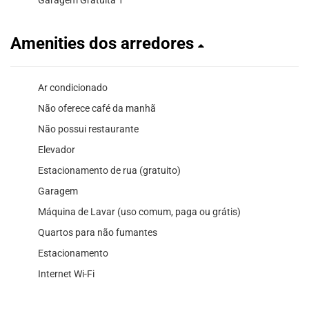
Amenities dos arredores
Ar condicionado
Não oferece café da manhã
Não possui restaurante
Elevador
Estacionamento de rua (gratuito)
Garagem
Máquina de Lavar (uso comum, paga ou grátis)
Quartos para não fumantes
Estacionamento
Internet Wi-Fi