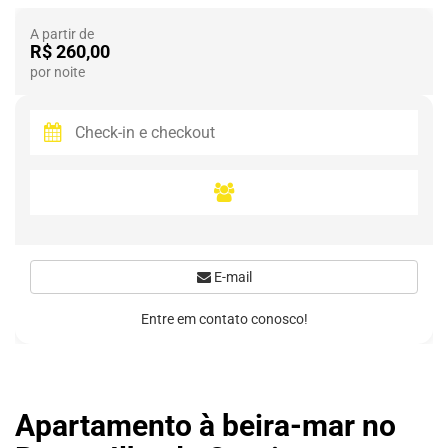
A partir de
R$ 260,00
por noite
E-mail
Entre em contato conosco!
Apartamento à beira-mar no