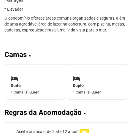
* Garagem
* Elevador
O condomínio oferece áreas comuns organizadas e seguras, além
de uma agradável área de lazer na cobertura, com piscina, mesas,
cadeiras, espreguiçadeiras e uma linda vista para o mar.
Camas
Suíte
Duplo
1 Cama (s) Queen
1 Cama (s) Queen
Regras da Acomodação
Aceita crianças (de 2 até 12 anos)
sim