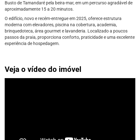
Busto de Tamandaré pela beira-mar, em um percurso agradável de
aproximadamente 15 a 20 minutos.
O edifício, novo e recém-entregue em 2025, oferece estrutura
moderna com elevadores, piscina na cobertura, academia,
brinquedoteca, área gourmet e lavanderia. Localizado a poucos
passos da praia, proporciona conforto, praticidade e uma excelente
experiência de hospedagem.
Veja o vídeo do imóvel