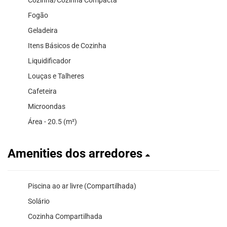
Fogão
Geladeira
Itens Básicos de Cozinha
Liquidificador
Louças e Talheres
Cafeteira
Microondas
Área - 20.5 (m²)
Amenities dos arredores
Piscina ao ar livre (Compartilhada)
Solário
Cozinha Compartilhada