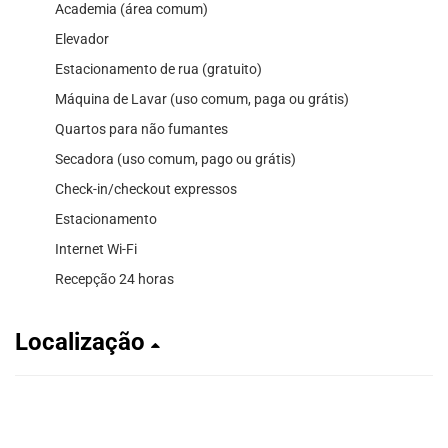
Academia (área comum)
Elevador
Estacionamento de rua (gratuito)
Máquina de Lavar (uso comum, paga ou grátis)
Quartos para não fumantes
Secadora (uso comum, pago ou grátis)
Check-in/checkout expressos
Estacionamento
Internet Wi-Fi
Recepção 24 horas
Localização