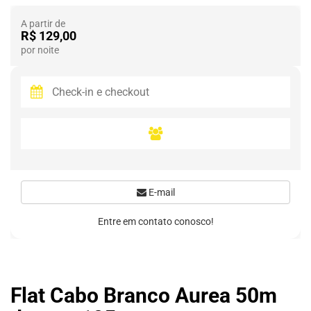
A partir de
R$ 129,00
por noite
E-mail
Entre em contato conosco!
Flat Cabo Branco Aurea 50m