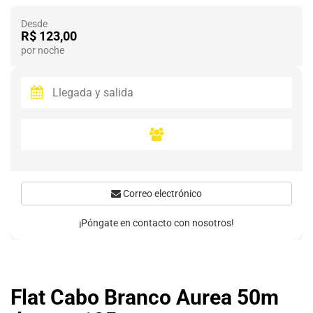
Desde
R$ 123,00
por noche
Correo electrónico
¡Póngate en contacto con nosotros!
Flat Cabo Branco Aurea 50m