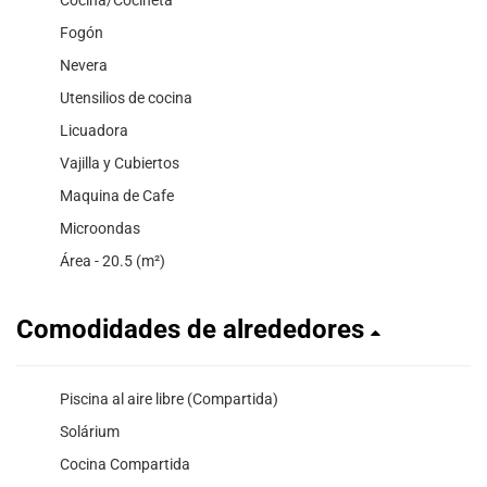
Fogón
Nevera
Utensilios de cocina
Licuadora
Vajilla y Cubiertos
Maquina de Cafe
Microondas
Área - 20.5 (m²)
Comodidades de alrededores
Piscina al aire libre (Compartida)
Solárium
Cocina Compartida