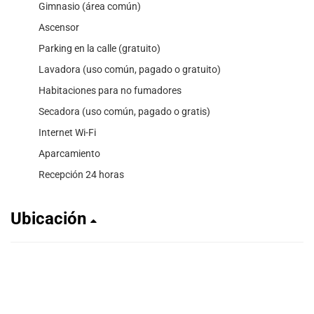
Gimnasio (área común)
Ascensor
Parking en la calle (gratuito)
Lavadora (uso común, pagado o gratuito)
Habitaciones para no fumadores
Secadora (uso común, pagado o gratis)
Internet Wi-Fi
Aparcamiento
Recepción 24 horas
Ubicación