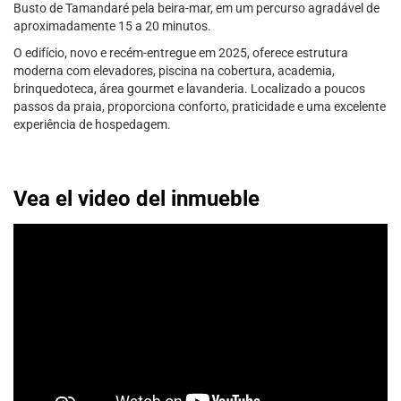
Busto de Tamandaré pela beira-mar, em um percurso agradável de
aproximadamente 15 a 20 minutos.
O edifício, novo e recém-entregue em 2025, oferece estrutura
moderna com elevadores, piscina na cobertura, academia,
brinquedoteca, área gourmet e lavanderia. Localizado a poucos
passos da praia, proporciona conforto, praticidade e uma excelente
experiência de hospedagem.
Vea el video del inmueble