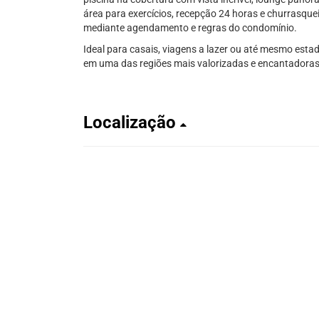
área para exercícios, recepção 24 horas e churrasque
mediante agendamento e regras do condomínio.
Ideal para casais, viagens a lazer ou até mesmo esta
em uma das regiões mais valorizadas e encantadoras
Localização