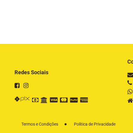
Co
Redes Sociais
Termos e Condições
Política de Privacidade