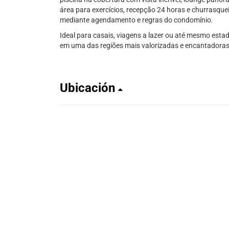
área para exercícios, recepção 24 horas e churrasque
mediante agendamento e regras do condomínio.
Ideal para casais, viagens a lazer ou até mesmo esta
em uma das regiões mais valorizadas e encantadoras
Ubicación