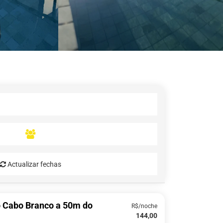
Actualizar fechas
o Cabo Branco a 50m do
R$/noche
144,00