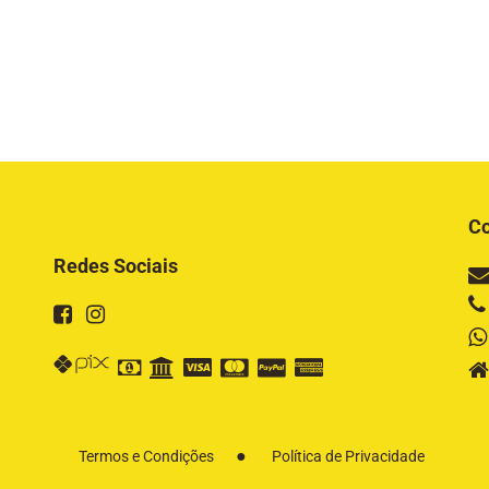
Co
Redes Sociais
Termos e Condições
Política de Privacidade